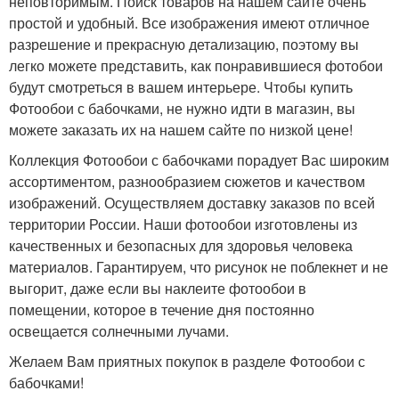
неповторимым. Поиск товаров на нашем сайте очень
простой и удобный. Все изображения имеют отличное
разрешение и прекрасную детализацию, поэтому вы
легко можете представить, как понравившиеся фотобои
будут смотреться в вашем интерьере. Чтобы купить
Фотообои с бабочками, не нужно идти в магазин, вы
можете заказать их на нашем сайте по низкой цене!
Коллекция Фотообои с бабочками порадует Вас широким
ассортиментом, разнообразием сюжетов и качеством
изображений. Осуществляем доставку заказов по всей
территории России. Наши фотообои изготовлены из
качественных и безопасных для здоровья человека
материалов. Гарантируем, что рисунок не поблекнет и не
выгорит, даже если вы наклеите фотообои в
помещении, которое в течение дня постоянно
освещается солнечными лучами.
Желаем Вам приятных покупок в разделе Фотообои с
бабочками!