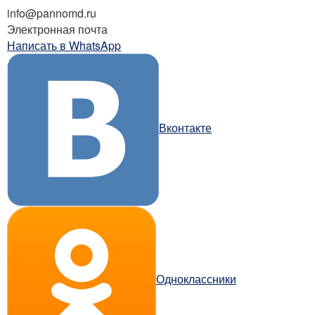
info@pannomd.ru
Электронная почта
Написать в WhatsApp
Вконтакте
Одноклассники