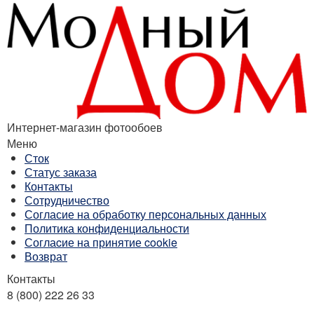
Интернет-магазин фотообоев
Меню
Сток
Статус заказа
Контакты
Сотрудничество
Согласие на обработку персональных данных
Политика конфиденциальности
Соглаcие на принятие cookie
Возврат
Контакты
8 (800) 222 26 33
Бесплатный звонок