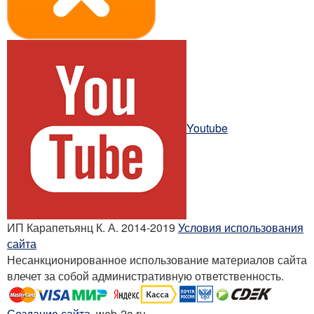
Youtube
ИП Карапетьянц К. А. 2014-2019
Условия использования
сайта
Несанкционированное использование материалов сайта
влечет за собой административную ответственность.
Создание сайта
, web-2a.ru