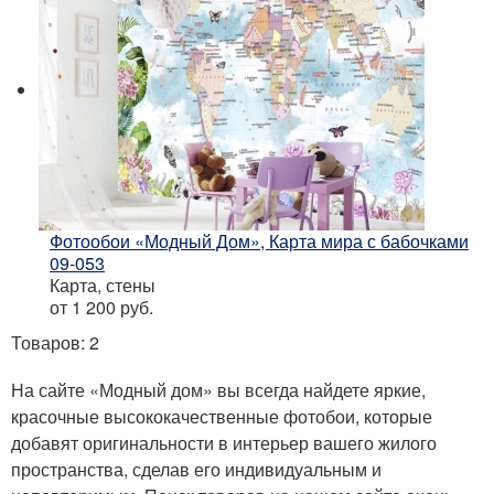
Фотообои «Модный Дом», Карта мира с бабочками
09-053
Карта, стены
от 1 200
руб.
Товаров: 2
На сайте «Модный дом» вы всегда найдете яркие,
красочные высококачественные фотобои, которые
добавят оригинальности в интерьер вашего жилого
пространства, сделав его индивидуальным и