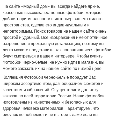
На сайте «Модный дом» вы всегда найдете яркие,
красочные высококачественные фотобои, которые
добавят оригинальности в интерьер вашего жилого
пространства, сделав его индивидуальным и
неповторимым. Поиск товаров на нашем сайте очень
простой и удобный. Все изображения имеют отличное
разрешение и прекрасную детализацию, поэтому вы
легко можете представить, как понравившиеся фотобои
будут смотреться в вашем интерьере. Чтобы купить
Фотообои черно-белые, не нужно идти в магазин, вы
можете заказать их на нашем сайте по низкой цене!
Коллекция Фотообои черно-белые порадует Вас
широким ассортиментом, разнообразием сюжетов и
качеством изображений. Осуществляем доставку
заказов по всей территории России. Наши фотообои
изготовлены из качественных и безопасных для
здоровья человека материалов. Гарантируем, что
рисунок не поблекнет и не выгорит, даже если вы