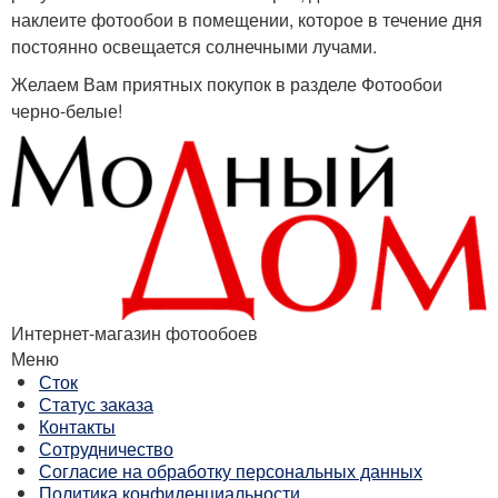
наклеите фотообои в помещении, которое в течение дня
постоянно освещается солнечными лучами.
Желаем Вам приятных покупок в разделе Фотообои
черно-белые!
Интернет-магазин фотообоев
Меню
Сток
Статус заказа
Контакты
Сотрудничество
Согласие на обработку персональных данных
Политика конфиденциальности