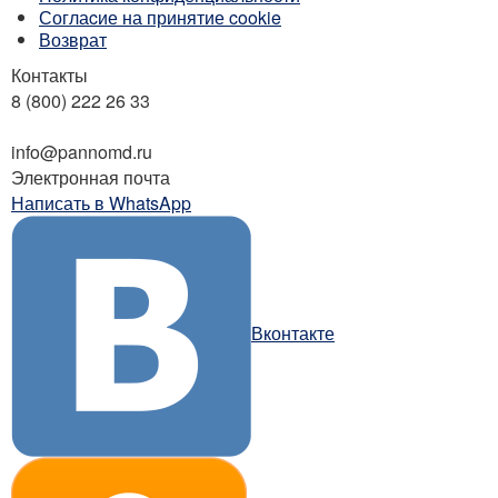
Соглаcие на принятие cookie
Возврат
Контакты
8 (800) 222 26 33
Бесплатный звонок
info@pannomd.ru
Электронная почта
Написать в WhatsApp
Вконтакте