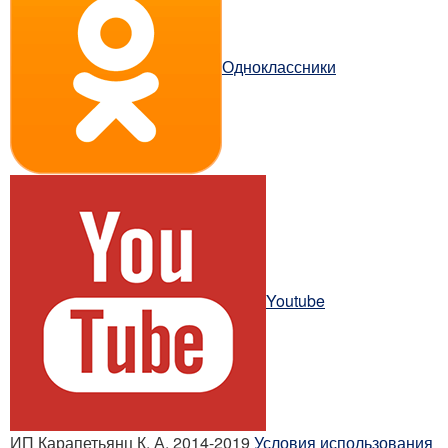
Одноклассники
Youtube
ИП Карапетьянц К. А. 2014-2019
Условия использования