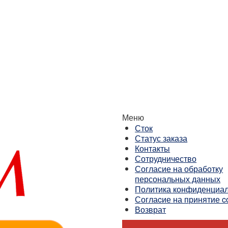
Меню
Сток
Статус заказа
Контакты
Сотрудничество
Согласие на обработку
персональных данных
Политика конфиденциал
Соглаcие на принятие c
Возврат