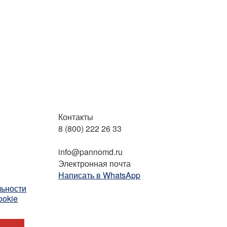
Контакты
8 (800) 222 26 33
Бесплатный звонок
info@pannomd.ru
Электронная почта
Написать в WhatsApp
ьности
ookie