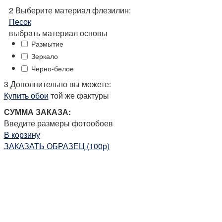
2
Выберите
материал флезилин:
Песок
выбрать материал основы
Размытие
Зеркало
Черно-белое
3 Дополнительно вы можете:
Купить обои
той же фактуры
СУММА ЗАКАЗА:
Введите размеры фотообоев
В корзину
ЗАКАЗАТЬ ОБРАЗЕЦ (100р)