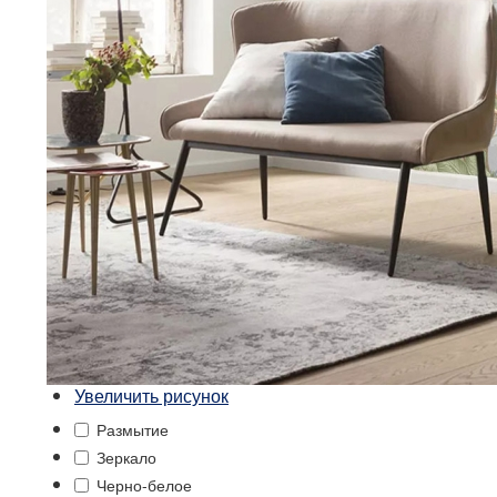
Увеличить рисунок
Размытие
Зеркало
Черно-белое