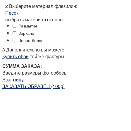
2
Выберите
материал флезилин:
Песок
выбрать материал основы
Размытие
Зеркало
Черно-белое
3 Дополнительно вы можете:
Купить обои
той же фактуры
СУММА ЗАКАЗА:
Введите размеры фотообоев
В корзину
ЗАКАЗАТЬ ОБРАЗЕЦ (100р)