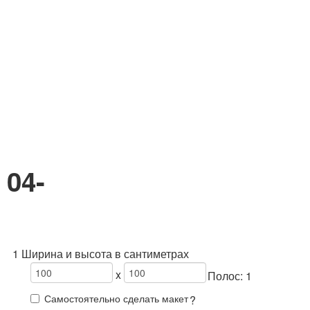
04-
1 Ширина и высота в сантиметрах
x
Полос:
1
Самостоятельно сделать макет
?