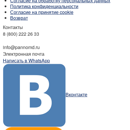
Согласие на обработку персональных данных
Политика конфиденциальности
Соглаcие на принятие cookie
Возврат
Контакты
8 (800) 222 26 33
Бесплатный звонок
info@pannomd.ru
Электронная почта
Написать в WhatsApp
Вконтакте