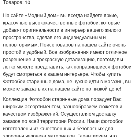
Товаров: 10
На сайте «Модный дом» вы всегда найдете яркие,
красочные высококачественные фотобои, которые
добавят оригинальности в интерьер вашего жилого
пространства, сделав его индивидуальным и
неповторимым. Поиск товаров на нашем сайте очень
простой и удобный. Все изображения имеют отличное
разрешение и прекрасную детализацию, поэтому вы
легко можете представить, как понравившиеся фотобои
будут смотреться в вашем интерьере. Чтобы купить
Фотообои старинные дома, не нужно идти в магазин, вы
можете заказать их на нашем сайте по низкой цене!
Коллекция Фотообои старинные дома порадует Вас
широким ассортиментом, разнообразием сюжетов и
качеством изображений. Осуществляем доставку
заказов по всей территории России. Наши фотообои
изготовлены из качественных и безопасных для
здоровья человека материалов. Гарантируем, что