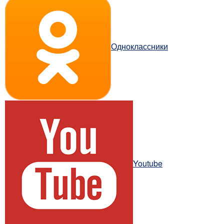
Одноклассники
Youtube