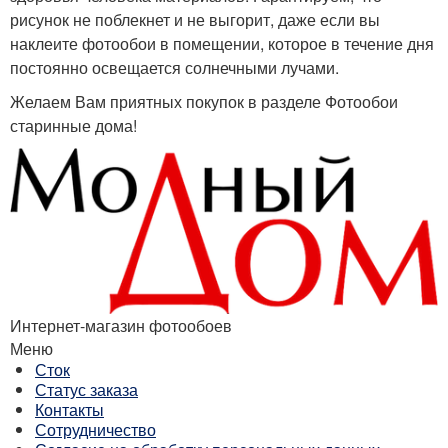
рисунок не поблекнет и не выгорит, даже если вы
наклеите фотообои в помещении, которое в течение дня
постоянно освещается солнечными лучами.
Желаем Вам приятных покупок в разделе Фотообои
старинные дома!
Интернет-магазин фотообоев
Меню
Сток
Статус заказа
Контакты
Сотрудничество