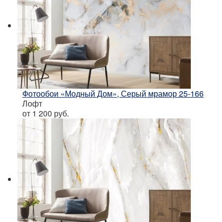
Фотообои «Модный Дом», Серый мрамор 25-166
Лофт
от 1 200
руб.