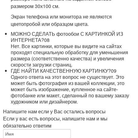
размером 30х100 см.
Экран телефона или монитора не являются
цветопробой или образцом цвета.
МОЖНО СДЕЛАТЬ фотообои С КАРТИНКОЙ ИЗ
ИНТЕРНЕТА?
08
Нет. Все картинки, которые вы видите на сайтах
проходят специальную обработку для уменьшения
размера (соответственно качества) и увеличения
скорости загрузки страниц.
ГДЕ НАЙТИ КАЧЕСТВЕННУЮ КАРТИНКУ?
09
Одного ответа на этот вопрос не существует. Это
может быть фотография из вашей коллекции, это
может быть изображение, купленное на сайте-
фотобанке или макет, сделанный по вашему заказу
художником или дизайнером.
Напишите нам если у Вас остались вопросы
Если у вас есть вопросы, напишите нам и мы
обязательно ответим