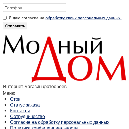
Я даю согласие на
обработку своих персональных данных.
Отправить
Интернет-магазин фотообоев
Меню
Сток
Статус заказа
Контакты
Сотрудничество
Согласие на обработку персональных данных
Политика конфиденциальности