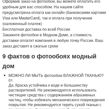
Оформив заказ на фотообои, вы можете оплатить его
удобным для вас способом. На нашем сайте
предусмотрена оплата как онлайн (банковскими картами
Visa или MasterCard), так и оплата при получении
(наложенный платеж)
Бесплатная доставка по всей России
Закажите фотообои в Модном Доме, а стоимость
доставки оплатит компания в любую точку России. Ваш
заказ доставят в сжатые сроки
9 фактов о фотообоях
модный
дом
МОЖНО ЛИ МЫТЬ фотообои ВЛАЖНОЙ ТКАНЬЮ?
01
Да. Краска устойчива к воде и большинству
растворителей. Не рекомендуется использовать
чистящие средства с содержанием абразивных
частиц, чтобы избежать механического повреждения
покрытия. Не рекомендуется тереть сухой тканью с