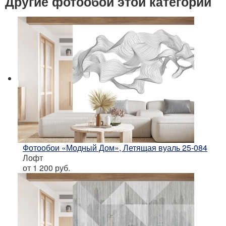
Другие фотообои этой категории
Фотообои «Модный Дом», Летящая вуаль 25-084
Лофт
от 1 200
руб.