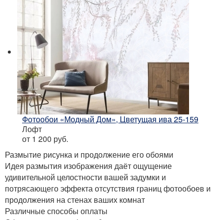
Фотообои «Модный Дом», Цветущая ива 25-159
Лофт
от 1 200
руб.
Размытие рисунка и продолжение его обоями
Идея размытия изображения даёт ощущение
удивительной целостности вашей задумки и
потрясающего эффекта отсутствия границ фотообоев и
продолжения на стенах ваших комнат
Различные способы оплаты