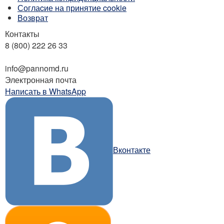
Соглаcие на принятие cookie
Возврат
Контакты
8 (800) 222 26 33
Бесплатный звонок
info@pannomd.ru
Электронная почта
Написать в WhatsApp
Вконтакте