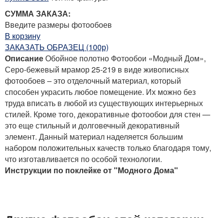
СУММА ЗАКАЗА:
Введите размеры фотообоев
В корзину
ЗАКАЗАТЬ ОБРАЗЕЦ (100р)
Описание
Обойное полотно Фотообои «Модный Дом»,
Серо-бежевый мрамор 25-219 в виде живописных
фотообоев – это отделочный материал, который
способен украсить любое помещение. Их можно без
труда вписать в любой из существующих интерьерных
стилей. Кроме того, декоративные фотообои для стен —
это еще стильный и долговечный декоративный
элемент. Данный материал наделяется большим
набором положительных качеств только благодаря тому,
что изготавливается по особой технологии.
Инструкции по поклейке от "Модного Дома"