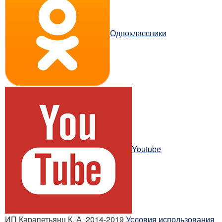
Одноклассники
Youtube
ИП Карапетьянц К. А. 2014-2019
Условия использования