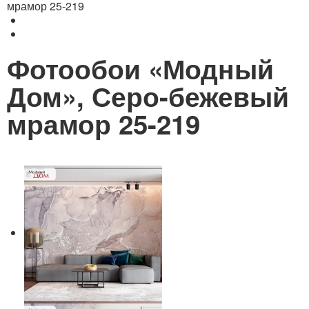
мрамор 25-219
Фотообои «Модный
Дом», Серо-бежевый
мрамор 25-219