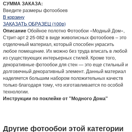
СУММА ЗАКАЗА:
Введите размеры фотообоев
В корзину
ЗАКАЗАТЬ ОБРАЗЕЦ (100р)
Описание
Обойное полотно Фотообои «Модный Дом»,
Стрит-арт 2 25-082 в виде живописных фотообоев – это
отделочный материал, который способен украсить
любое помещение. Их можно без труда вписать в любой
из существующих интерьерных стилей. Кроме того,
декоративные фотообои для стен — это еще стильный и
долговечный декоративный элемент. Данный материал
наделяется большим набором положительных качеств
только благодаря тому, что изготавливается по особой
технологии.
Инструкции по поклейке от "Модного Дома"
Другие фотообои этой категории