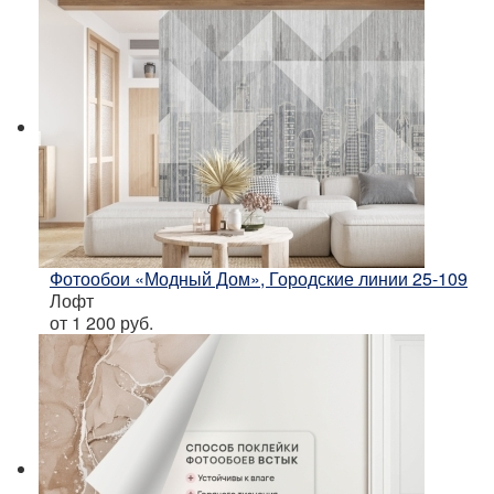
Фотообои «Модный Дом», Городские линии 25-109
Лофт
от 1 200
руб.