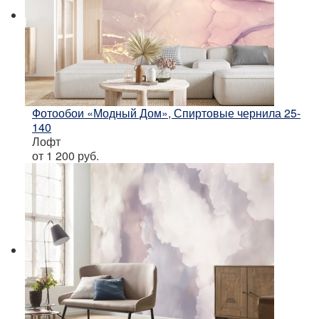
Фотообои «Модный Дом», Спиртовые чернила 25-
140
Лофт
от 1 200
руб.