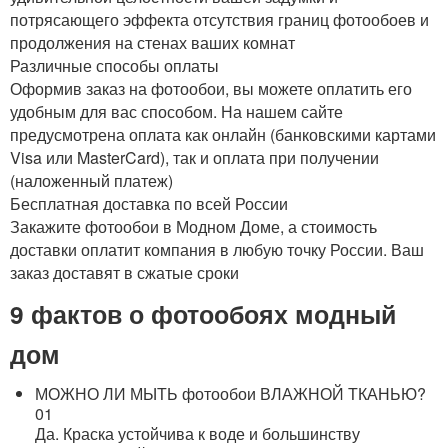
потрясающего эффекта отсутствия границ фотообоев и
продолжения на стенах ваших комнат
Различные способы оплаты
Оформив заказ на фотообои, вы можете оплатить его
удобным для вас способом. На нашем сайте
предусмотрена оплата как онлайн (банковскими картами
Visa или MasterCard), так и оплата при получении
(наложенный платеж)
Бесплатная доставка по всей России
Закажите фотообои в Модном Доме, а стоимость
доставки оплатит компания в любую точку России. Ваш
заказ доставят в сжатые сроки
9 фактов о фотообоях
модный
дом
МОЖНО ЛИ МЫТЬ фотообои ВЛАЖНОЙ ТКАНЬЮ?
01
Да. Краска устойчива к воде и большинству