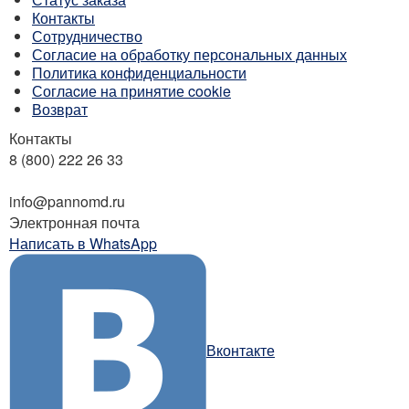
Контакты
Сотрудничество
Согласие на обработку персональных данных
Политика конфиденциальности
Соглаcие на принятие cookie
Возврат
Контакты
8 (800) 222 26 33
Бесплатный звонок
info@pannomd.ru
Электронная почта
Написать в WhatsApp
Вконтакте