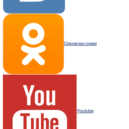
Одноклассники
Youtube