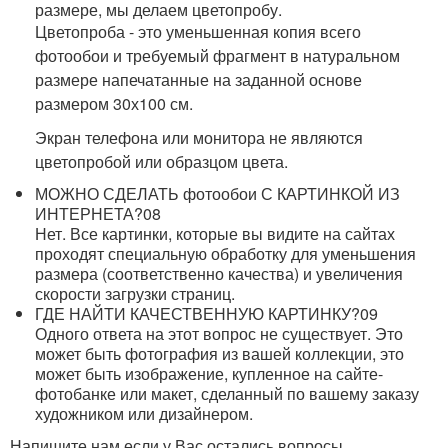
размере, мы делаем цветопробу.
Цветопроба - это уменьшенная копия всего
фотообои и требуемый фрагмент в натуральном
размере напечатанные на заданной основе
размером 30х100 см.
Экран телефона или монитора не являются
цветопробой или образцом цвета.
МОЖНО СДЕЛАТЬ фотообои С КАРТИНКОЙ ИЗ
ИНТЕРНЕТА?
08
Нет. Все картинки, которые вы видите на сайтах
проходят специальную обработку для уменьшения
размера (соответственно качества) и увеличения
скорости загрузки страниц.
ГДЕ НАЙТИ КАЧЕСТВЕННУЮ КАРТИНКУ?
09
Одного ответа на этот вопрос не существует. Это
может быть фотография из вашей коллекции, это
может быть изображение, купленное на сайте-
фотобанке или макет, сделанный по вашему заказу
художником или дизайнером.
Напишите нам если у Вас остались вопросы