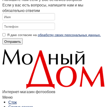
Если у вас есть вопросы, напишите нам и мы
обязательно ответим
Я даю согласие на
обработку своих персональных данных.
Отправить
Интернет-магазин фотообоев
Меню
Сток
Статус заказа