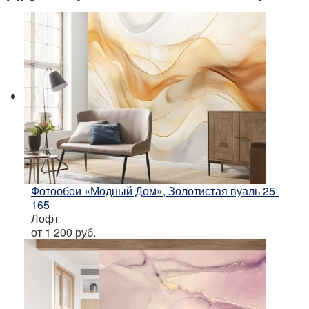
Фотообои «Модный Дом», Золотистая вуаль 25-
165
Лофт
от 1 200
руб.