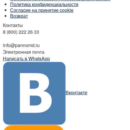
Политика конфиденциальности
Соглаcие на принятие cookie
Возврат
Контакты
8 (800) 222 26 33
Бесплатный звонок
info@pannomd.ru
Электронная почта
Написать в WhatsApp
Вконтакте