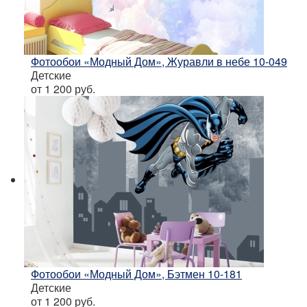
Фотообои «Модный Дом», Журавли в небе 10-049
Детские
от 1 200
руб.
Фотообои «Модный Дом», Бэтмен 10-181
Детские
от 1 200
руб.