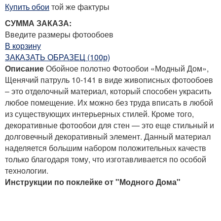
Купить обои
той же фактуры
СУММА ЗАКАЗА:
Введите размеры фотообоев
В корзину
ЗАКАЗАТЬ ОБРАЗЕЦ (100р)
Описание
Обойное полотно Фотообои «Модный Дом»,
Щенячий патруль 10-141 в виде живописных фотообоев
– это отделочный материал, который способен украсить
любое помещение. Их можно без труда вписать в любой
из существующих интерьерных стилей. Кроме того,
декоративные фотообои для стен — это еще стильный и
долговечный декоративный элемент. Данный материал
наделяется большим набором положительных качеств
только благодаря тому, что изготавливается по особой
технологии.
Инструкции по поклейке от "Модного Дома"