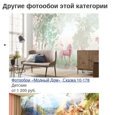
Другие фотообои этой категории
Фотообои «Модный Дом», Сказка 10-178
Детские
от 1 200
руб.