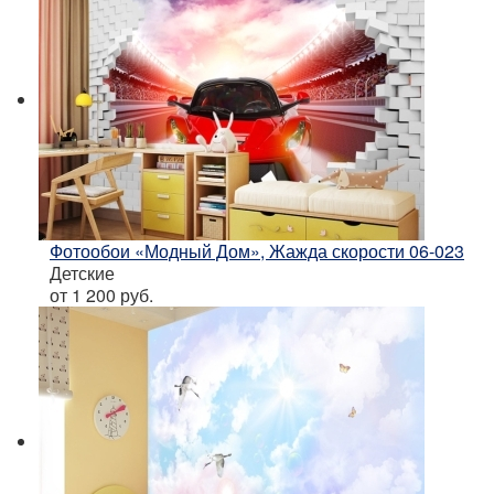
Фотообои «Модный Дом», Жажда скорости 06-023
Детские
от 1 200
руб.