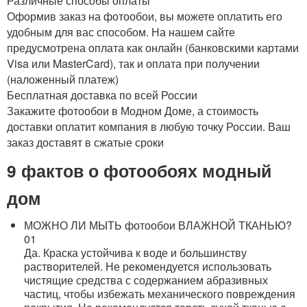
Различные способы оплаты
Оформив заказ на фотообои, вы можете оплатить его
удобным для вас способом. На нашем сайте
предусмотрена оплата как онлайн (банковскими картами
Visa или MasterCard), так и оплата при получении
(наложенный платеж)
Бесплатная доставка по всей России
Закажите фотообои в Модном Доме, а стоимость
доставки оплатит компания в любую точку России. Ваш
заказ доставят в сжатые сроки
9 фактов о фотообоях
модный
дом
МОЖНО ЛИ МЫТЬ фотообои ВЛАЖНОЙ ТКАНЬЮ?
01
Да. Краска устойчива к воде и большинству
растворителей. Не рекомендуется использовать
чистящие средства с содержанием абразивных
частиц, чтобы избежать механического повреждения