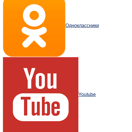
Одноклассники
Youtube