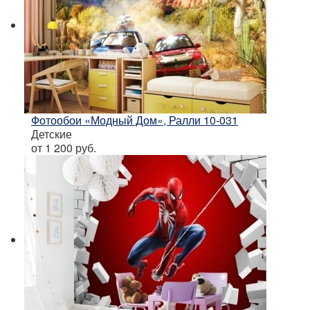
Фотообои «Модный Дом», Ралли 10-031
Детские
от 1 200
руб.