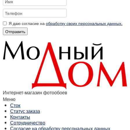
Я даю согласие на
обработку своих персональных данных.
Отправить
Интернет-магазин фотообоев
Меню
Сток
Статус заказа
Контакты
Сотрудничество
Согласие на обработку персональных данных