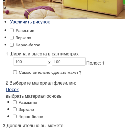
Увеличить рисунок
Размытие
Зеркало
Черно-белое
1 Ширина и высота в сантиметрах
x
Полос:
1
Самостоятельно сделать макет
?
2
Выберите
материал флезилин:
Песок
выбрать материал основы
Размытие
Зеркало
Черно-белое
3 Дополнительно вы можете: