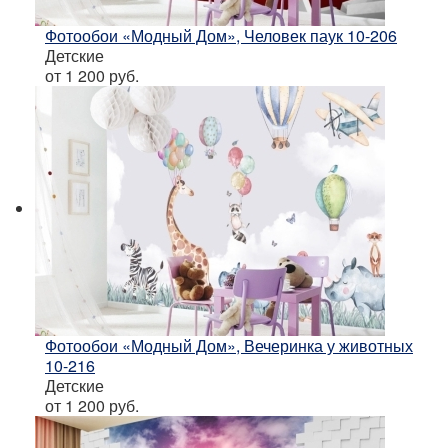
Фотообои «Модный Дом», Человек паук 10-206
Детские
от 1 200
руб.
Фотообои «Модный Дом», Вечеринка у животных
10-216
Детские
от 1 200
руб.