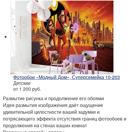
Фотообои «Модный Дом», Суперсемейка 10-203
Детские
от 1 200
руб.
Размытие рисунка и продолжение его обоями
Идея размытия изображения даёт ощущение
удивительной целостности вашей задумки и
потрясающего эффекта отсутствия границ фотообоев и
продолжения на стенах ваших комнат