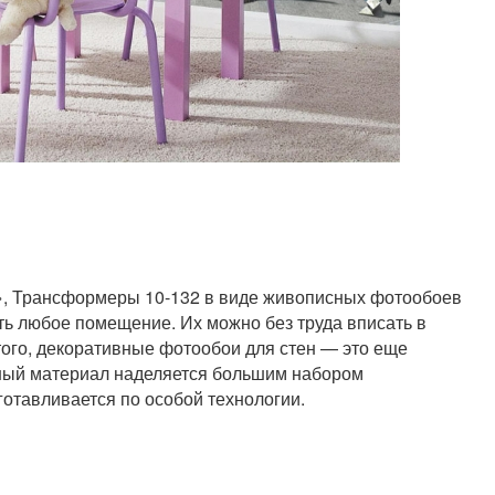
, Трансформеры 10-132 в виде живописных фотообоев
ть любое помещение. Их можно без труда вписать в
ого, декоративные фотообои для стен — это еще
ный материал наделяется большим набором
готавливается по особой технологии.