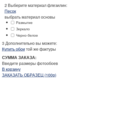
2
Выберите
материал флезилин:
Песок
выбрать материал основы
Размытие
Зеркало
Черно-белое
3 Дополнительно вы можете:
Купить обои
той же фактуры
СУММА ЗАКАЗА:
Введите размеры фотообоев
В корзину
ЗАКАЗАТЬ ОБРАЗЕЦ (100р)