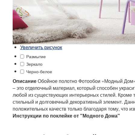
Увеличить рисунок
Размытие
Зеркало
Черно-белое
Описание
Обойное полотно Фотообои «Модный Дом»
– это отделочный материал, который способен украси
любой из существующих интерьерных стилей. Кроме т
стильный и долговечный декоративный элемент. Дан
положительных качеств только благодаря тому, что из
Инструкции по поклейке от "Модного Дома"