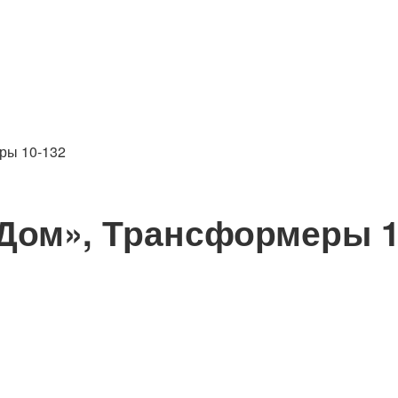
ры 10-132
Дом», Трансформеры 1