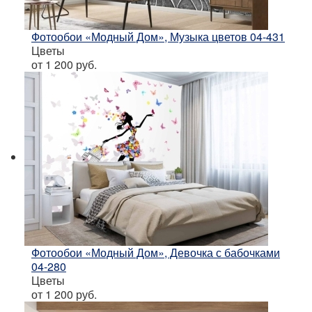
Фотообои «Модный Дом», Музыка цветов 04-431
Цветы
от 1 200
руб.
Фотообои «Модный Дом», Девочка с бабочками
04-280
Цветы
от 1 200
руб.