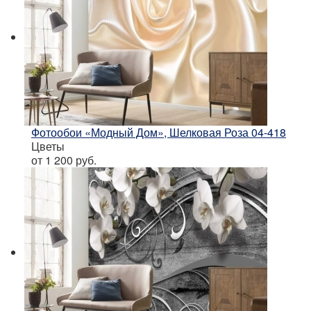
Фотообои «Модный Дом», Шелковая Роза 04-418
Цветы
от 1 200
руб.