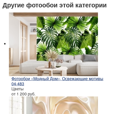
Другие фотообои этой категории
Фотообои «Модный Дом», Освежающие мотивы
04-483
Цветы
от 1 200
руб.