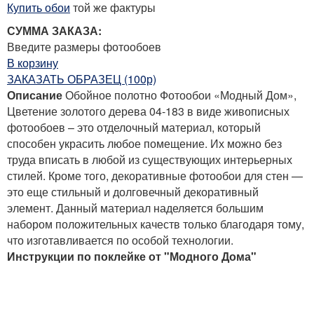
Купить обои
той же фактуры
СУММА ЗАКАЗА:
Введите размеры фотообоев
В корзину
ЗАКАЗАТЬ ОБРАЗЕЦ (100р)
Описание
Обойное полотно Фотообои «Модный Дом»,
Цветение золотого дерева 04-183 в виде живописных
фотообоев – это отделочный материал, который
способен украсить любое помещение. Их можно без
труда вписать в любой из существующих интерьерных
стилей. Кроме того, декоративные фотообои для стен —
это еще стильный и долговечный декоративный
элемент. Данный материал наделяется большим
набором положительных качеств только благодаря тому,
что изготавливается по особой технологии.
Инструкции по поклейке от "Модного Дома"