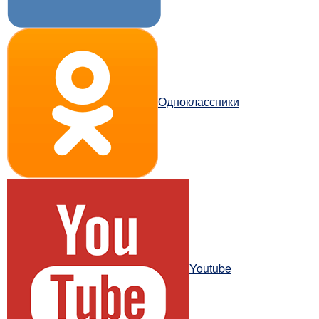
Одноклассники
Youtube