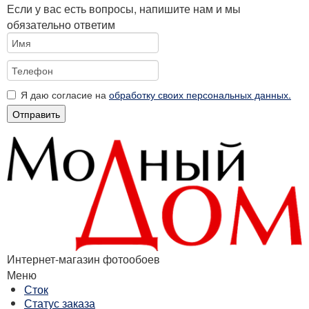
Если у вас есть вопросы, напишите нам и мы
обязательно ответим
Я даю согласие на
обработку своих персональных данных.
Отправить
Интернет-магазин фотообоев
Меню
Сток
Статус заказа