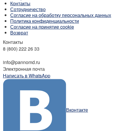
Контакты
Сотрудничество
Согласие на обработку персональных данных
Политика конфиденциальности
Соглаcие на принятие cookie
Возврат
Контакты
8 (800) 222 26 33
Бесплатный звонок
info@pannomd.ru
Электронная почта
Написать в WhatsApp
Вконтакте