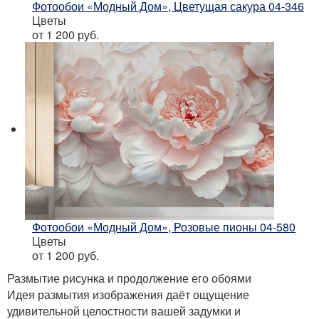
Фотообои «Модный Дом», Цветущая сакура 04-346
Цветы
от 1 200
руб.
Фотообои «Модный Дом», Розовые пионы 04-580
Цветы
от 1 200
руб.
Размытие рисунка и продолжение его обоями
Идея размытия изображения даёт ощущение
удивительной целостности вашей задумки и