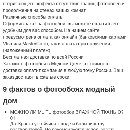
потрясающего эффекта отсутствия границ фотообоев и
продолжения на стенах ваших комнат
Различные способы оплаты
Оформив заказ на фотообои, вы можете оплатить его
удобным для вас способом. На нашем сайте
предусмотрена оплата как онлайн (банковскими картами
Visa или MasterCard), так и оплата при получении
(наложенный платеж)
Бесплатная доставка по всей России
Закажите фотообои в Модном Доме, а стоимость
доставки оплатит компания в любую точку России. Ваш
заказ доставят в сжатые сроки
9 фактов о фотообоях
модный
дом
МОЖНО ЛИ МЫТЬ фотообои ВЛАЖНОЙ ТКАНЬЮ?
01
Да. Краска устойчива к воде и большинству
растворителей. Не рекомендуется использовать